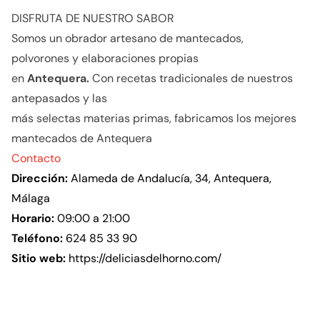
DISFRUTA DE NUESTRO SABOR
Somos un obrador artesano de mantecados,
polvorones y elaboraciones propias
en
Antequera.
Con recetas tradicionales de nuestros
antepasados ​​y las
más selectas materias primas, fabricamos los mejores
mantecados de Antequera
Contacto
Dirección:
Alameda de Andalucía, 34, Antequera,
Málaga
Horario:
09:00 a 21:00
Teléfono:
624 85 33 90
Sitio web:
https://deliciasdelhorno.com/