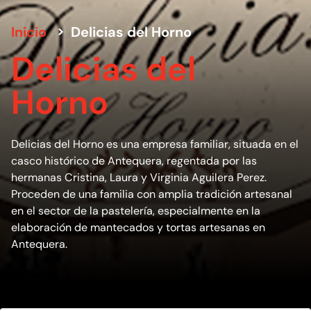
Inicio
>
Delicias del Horno
Delicias del
Horno
Delicias del Horno es una empresa familiar, situada en el
casco histórico de Antequera, regentada por las
hermanas Cristina, Laura y Virginia Aguilera Perez.
Proceden de una familia con amplia tradición artesanal
en el sector de la pastelería, especialmente en la
elaboración de mantecados y tortas artesanas en
Antequera.