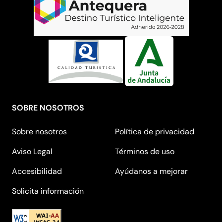
SOBRE NOSOTROS
Sobre nosotros
Política de privacidad
Aviso Legal
Términos de uso
Accesibilidad
Ayúdanos a mejorar
Solicita información