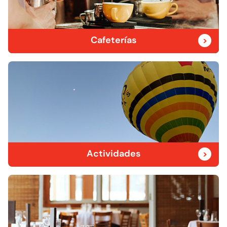
Cafeterías
Actividades