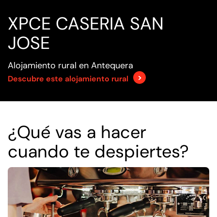
XPCE CASERIA SAN
JOSE
Alojamiento rural en Antequera
Descubre este alojamiento rural
¿Qué vas a hacer
cuando te despiertes?