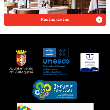
Restaurantes