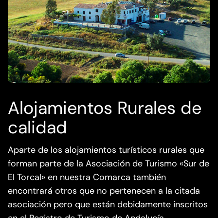
Alojamientos Rurales de
calidad
Aparte de los alojamientos turísticos rurales que
forman parte de la Asociación de Turismo «Sur de
El Torcal» en nuestra Comarca también
encontrará otros que no pertenecen a la citada
asociación pero que están debidamente inscritos