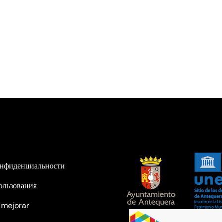
онфиденциальности
ользования
 mejorar