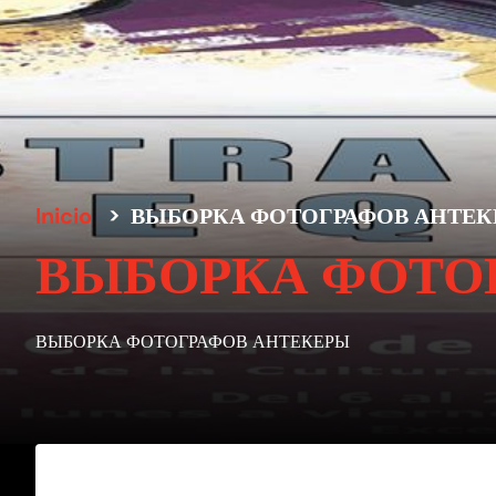
Inicio
>
ВЫБОРКА ФОТОГРАФОВ АНТЕ
ВЫБОРКА ФОТО
ВЫБОРКА ФОТОГРАФОВ АНТЕКЕРЫ