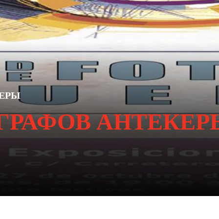
КЕРЫ
ГРАФОВ АНТЕКЕР