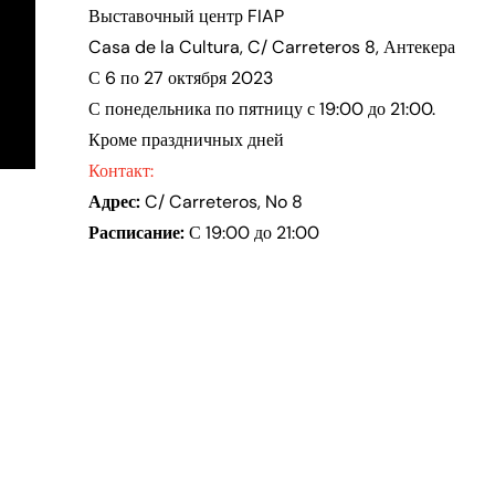
Выставочный центр FIAP
Casa de la Cultura, C/ Carreteros 8, Антекера
С 6 по 27 октября 2023
С понедельника по пятницу с 19:00 до 21:00.
Кроме праздничных дней
Контакт:
Адрес:
C/ Carreteros, No 8
Расписание:
С 19:00 до 21:00