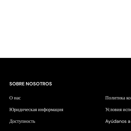
SOBRE NOSOTROS
О нас
Политика к
Юридическая информация
Условия исп
Доступность
Ayúdanos a